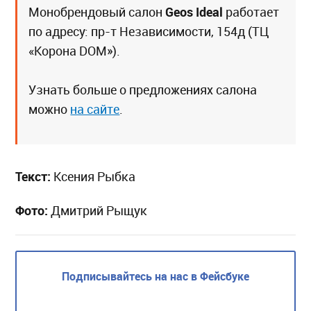
Geos Ideal
Монобрендовый салон
работает
по адресу: пр-т Независимости, 154д (ТЦ
«Корона DOM»).
Узнать больше о предложениях салона
можно
на сайте
.
Текст:
Ксения Рыбка
Фото:
Дмитрий Рыщук
Подписывайтесь на нас в Фейсбуке