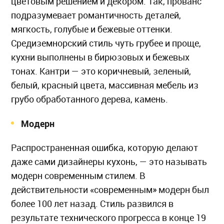
цветовым решением и декором. Так, прованс
подразумевает романтичность деталей,
мягкость, голубые и бежевые оттенки.
Средиземнорский стиль чуть грубее и проще,
кухни выполнены в бирюзовых и бежевых
тонах. Кантри — это коричневый, зеленый,
белый, красный цвета, массивная мебель из
грубо обработанного дерева, камень.
Модерн
Распространенная ошибка, которую делают
даже сами дизайнеры кухонь, — это называть
модерн современным стилем. В
действительности «современным» модерн был
более 100 лет назад. Стиль развился в
результате технического прогресса в конце 19