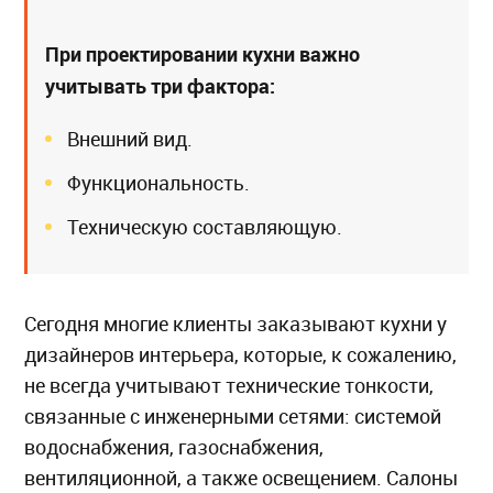
При проектировании кухни важно
учитывать три фактора:
Внешний вид.
Функциональность.
Техническую составляющую.
Сегодня многие клиенты заказывают кухни у
дизайнеров интерьера, которые, к сожалению,
не всегда учитывают технические тонкости,
связанные с инженерными сетями: системой
водоснабжения, газоснабжения,
вентиляционной, а также освещением. Салоны