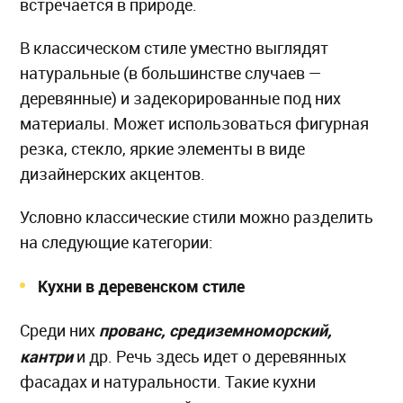
встречается в природе.
В классическом стиле уместно выглядят
натуральные (в большинстве случаев —
деревянные) и задекорированные под них
материалы. Может использоваться фигурная
резка, стекло, яркие элементы в виде
дизайнерских акцентов.
Условно классические стили можно разделить
на следующие категории:
Кухни в деревенском стиле
прованс, средиземноморский,
Среди них
кантри
и др. Речь здесь идет о деревянных
фасадах и натуральности. Такие кухни