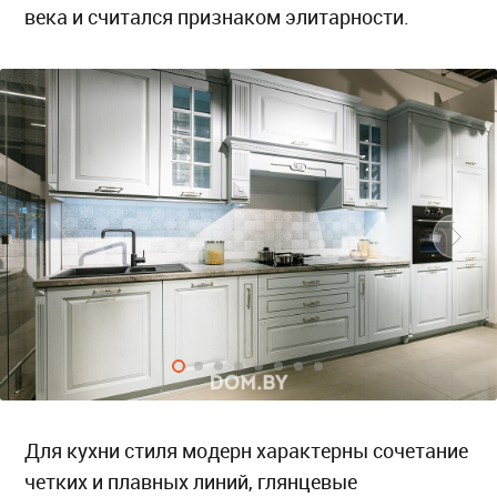
века и считался признаком элитарности.
Для кухни стиля модерн характерны сочетание
четких и плавных линий, глянцевые