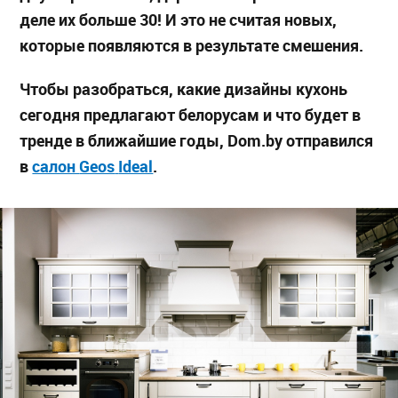
деле их больше 30! И это не считая новых,
которые появляются в результате смешения.
Чтобы разобраться, какие дизайны кухонь
сегодня предлагают белорусам и что будет в
тренде в ближайшие годы,
Dom.by отправился
в
салон
Geos
Ideal
.