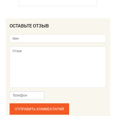
ОСТАВЬТЕ ОТЗЫВ
ОТПРАВИТЬ КОММЕНТАРИЙ