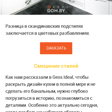
Разница в скандинавских подстилях
заключается в цветовых разбавлениях.
ЗАКАЗАТЬ
Смешение стилей
Как нам рассказали в Geos Ideal, чтобы
раскрыть дизайн кухни в полной мере и не
сделать его банальным, нужно глубоко
погрузиться в историю, познакомиться с
деталями. Особенно это актуально сегодня,