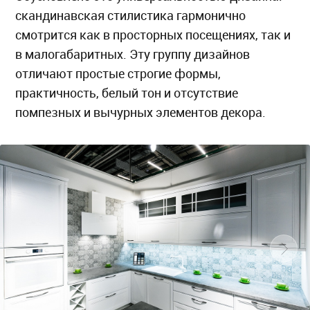
скандинавская стилистика гармонично
смотрится как в просторных посещениях, так и
в малогабаритных. Эту группу дизайнов
отличают простые строгие формы,
практичность, белый тон и отсутствие
помпезных и вычурных элементов декора.