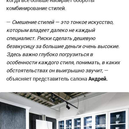
когда все больше набирает обороты
комбинирование стилей.
—
Смешение стилей — это тонкое искусство,
которым владеет далеко не каждый
специалист. Риски сделать дешевую
безвкусицу за большие деньги очень высокие.
Здесь важно глубоко погрузиться в
особенности каждого стиля, понимать, в каких
обстоятельствах он выигрышно звучит,
—
Андрей.
объясняет представитель салона