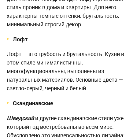
стиль проник в дома и квартиры. Для него
характерны темные оттенки, брутальность,
минимальный строгий декор.
Лофт
Лофт — это грубость и брутальность. Кухни в
этом стиле минималистичны,
многофункциональны, выполнены из
натуральных материалов. Основные цвета —
светло-серый, черный и белый.
Скандинавские
Шведский
и другие скандинавские стили уже
который год востребованы во всем мире.
Обусловлено это универсальностью дизайна: