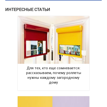
ИНТЕРЕСНЫЕ СТАТЬИ
Для тех, кто еще сомневается:
рассказываем, почему роллеты
нужны каждому загородному
дому