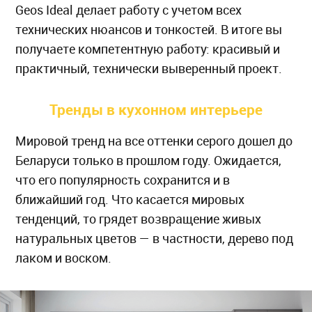
Geos Ideal делает работу с учетом всех
технических нюансов и тонкостей. В итоге вы
получаете компетентную работу: красивый и
практичный, технически выверенный проект.
Тренды в кухонном интерьере
Мировой тренд на все оттенки серого дошел до
Беларуси только в прошлом году. Ожидается,
что его популярность сохранится и в
ближайший год. Что касается мировых
тенденций, то грядет возвращение живых
натуральных цветов — в частности, дерево под
лаком и воском.