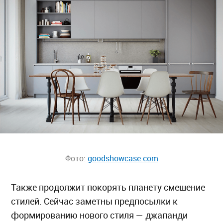
Фото:
goodshowcase.com
Также продолжит покорять планету смешение
стилей. Сейчас заметны предпосылки к
формированию нового стиля — джапанди