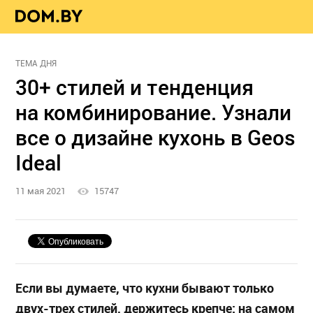
ТЕМА ДНЯ
30+ стилей и тенденция
на комбинирование. Узнали
все о дизайне кухонь в Geos
Ideal
11 мая 2021
15747
Если вы думаете, что кухни бывают только
двух-трех стилей, держитесь крепче: на самом