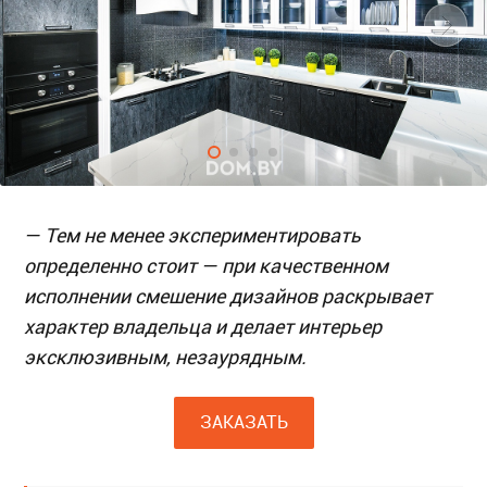
— Тем не менее экспериментировать
определенно стоит — при качественном
исполнении смешение дизайнов раскрывает
характер владельца и делает интерьер
эксклюзивным, незаурядным.
ЗАКАЗАТЬ