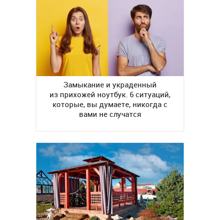
Замыкание и украденный
из прихожей ноутбук. 6 ситуаций,
которые, вы думаете, никогда с
вами не случатся