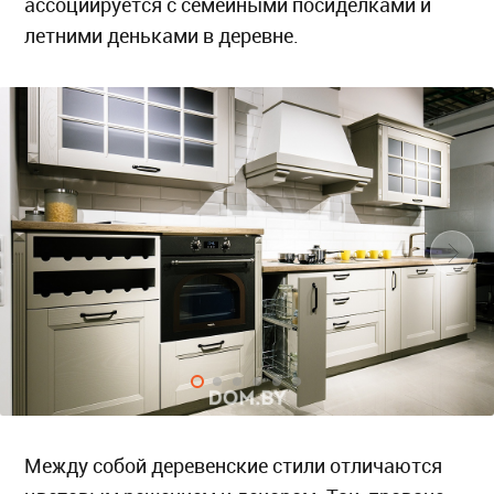
ассоциируется с семейными посиделками и
летними деньками в деревне.
Между собой деревенские стили отличаются