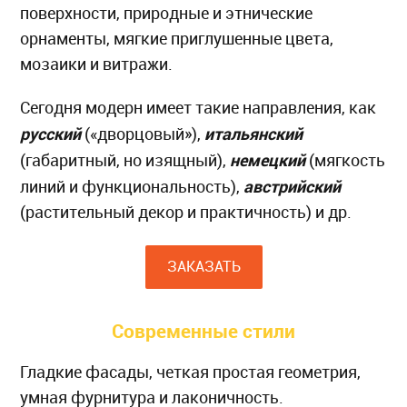
поверхности, природные и этнические
орнаменты, мягкие приглушенные цвета,
мозаики и витражи.
Сегодня модерн имеет такие направления, как
русский
итальянский
(«дворцовый»),
немецкий
(габаритный, но изящный),
(мягкость
австрийский
линий и функциональность),
(растительный декор и практичность) и др.
ЗАКАЗАТЬ
Современные стили
Гладкие фасады, четкая простая геометрия,
умная фурнитура и лаконичность.