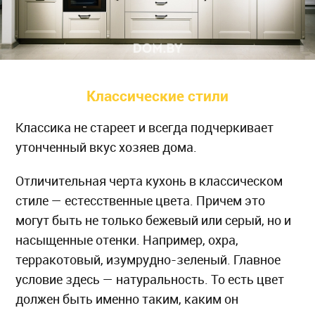
Классические стили
Классика не стареет и всегда подчеркивает
утонченный вкус хозяев дома.
Отличительная черта кухонь в классическом
стиле — естесственные цвета. Причем это
могут быть не только бежевый или серый, но и
насыщенные отенки. Например, охра,
терракотовый, изумрудно-зеленый. Главное
условие здесь — натуральность. То есть цвет
должен быть именно таким, каким он