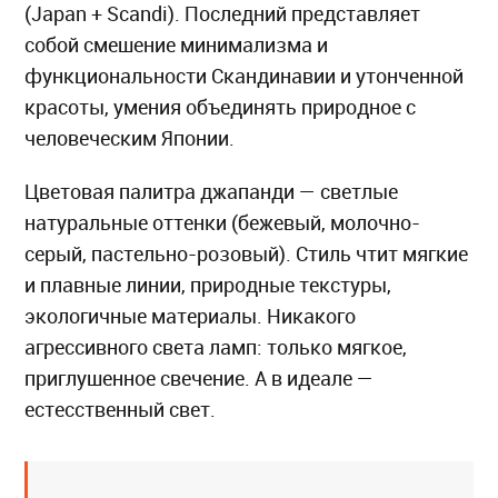
(Japan + Scandi). Последний представляет
собой смешение минимализма и
функциональности Скандинавии и утонченной
красоты, умения объединять природное с
человеческим Японии.
Цветовая палитра джапанди — светлые
натуральные оттенки (бежевый, молочно-
серый, пастельно-розовый). Стиль чтит мягкие
и плавные линии, природные текстуры,
экологичные материалы. Никакого
агрессивного света ламп: только мягкое,
приглушенное свечение. А в идеале —
естесственный свет.