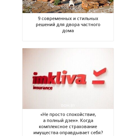
9 современных и стильных
решений для двора частного
дома
«Не просто спокойствие,
а полный дзен». Когда
комплексное страхование
имущества оправдывает себя?