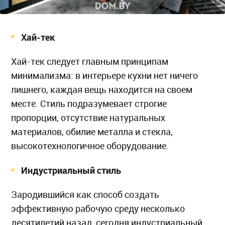
Хай-тек
Хай-тек следует главным принципам
минимализма: в интерьере кухни нет ничего
лишнего, каждая вещь находится на своем
месте. Стиль подразумевает строгие
пропорции, отсутствие натуральных
материалов, обилие металла и стекла,
высокотехнологичное оборудование.
Индустриальный стиль
Зародившийся как способ создать
эффективную рабочую среду несколько
десятилетий назад, сегодня индустриальный