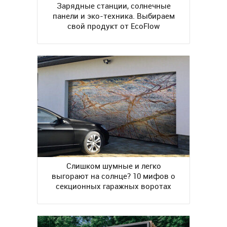
Зарядные станции, солнечные
панели и эко-техника. Выбираем
свой продукт от EcoFlow
Слишком шумные и легко
выгорают на солнце? 10 мифов о
секционных гаражных воротах