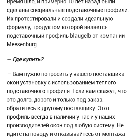
Время шло, и примерно 10 лет назад были
сделаны специальные подставочные профили.
Их протестировали и создали идеальную
формулу, продуктом которой является
подставочный профиль blaugelb от компании
Meesenburg.
— Где купить?
—
Вам нужно попросить у вашего поставщика
окон установку с использованием теплого
подставочного профиля. Если вам скажут, что
это долго, дорого и только под заказ,
обратитесь к другому поставщику. Этот
профиль всегда в наличии у нас и у наших
производителей окон под любую систему. Не
идите на поводу и отказывайтесь от монтажа