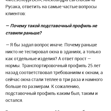
Русака, ответить на самые частые вопросы
клиентов:
— Почему такой подставочный профиль не
ставили раньше?
—
Я бы задал вопрос иначе. Почему раньше
никто не тестировал окна в зданиях, а только
как отдельные изделия? А ответ прост —
нормы. Транспортировочный профиль 25 лет
назад соответствовал требованиям к окнам, а
сейчас окна стали теплее в три раза и намного
больше по размерам. К сожалению,
подставочный профиль каким был, таким и
остался.