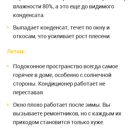
влажности 80%, а это еще до видимого
конденсата.
Выпадает конденсат, течет по окну и
откосам, что усиливает рост плесени.
Летом:
Подоконное пространство всегда самое
горячее в доме, особенно с солнечной
стороны. Кондиционер работает не
переставая.
Окно плохо работает после зимы. Вы
вызываете ремонтников, но с каждым их
приходом становится только хуже.