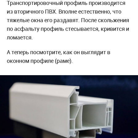
Транспортировочный профиль производится
из вторичного ПВХ. Вполне естественно, что
тяжелые окна его раздавят. После скольжения
по асфальту профиль стесывается, кривится и
ломается.
А теперь посмотрите, как он выглядит в
оконном профиле (раме).