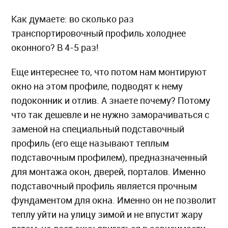
Как думаете: во сколько раз
транспортировочный профиль холоднее
оконного? В 4-5 раз!
Еще интереснее то, что потом нам монтируют
окно на этом профиле, подводят к нему
подоконник и отлив. А знаете почему? Потому
что так дешевле и не нужно заморачиваться с
заменой на специальный подставочный
профиль (его еще называют теплым
подставочным профилем), предназначенный
для монтажа окон, дверей, порталов. Именно
подставочный профиль является прочным
фундаментом для окна. Именно он не позволит
теплу уйти на улицу зимой и не впустит жару