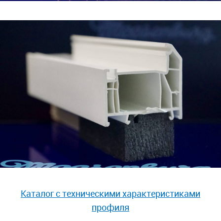
Каталог с техническими характеристиками
профиля