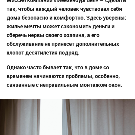
Миссия компании «МеезенбургБел» — сделать
так, чтобы каждый человек чувствовал себя
дома безопасно и комфортно. Здесь уверены:
жилье мечты может сэкономить деньги и
сберечь нервы своего хозяина, а его
обслуживание не принесет дополнительных
хлопот десятилетия подряд.
Однако часто бывает так, что в доме со
временем начинаются проблемы, особенно,
связанные с неправильным монтажом окон.