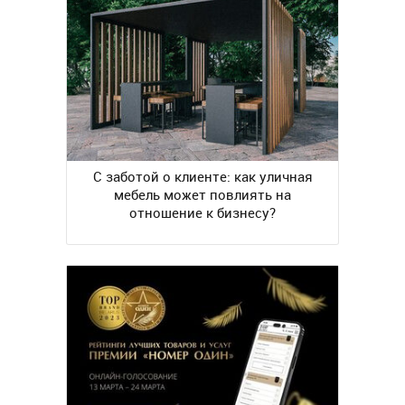
С заботой о клиенте: как уличная
мебель может повлиять на
отношение к бизнесу?