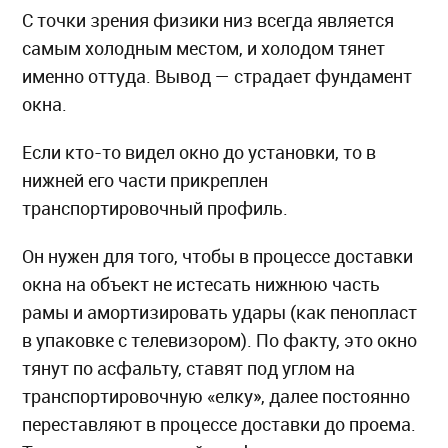
С точки зрения физики низ всегда является
самым холодным местом, и холодом тянет
именно оттуда. Вывод — страдает фундамент
окна.
Если кто-то видел окно до установки, то в
нижней его части прикреплен
транспортировочный профиль.
Он нужен для того, чтобы в процессе доставки
окна на объект не истесать нижнюю часть
рамы и амортизировать удары (как пенопласт
в упаковке с телевизором). По факту, это окно
тянут по асфальту, ставят под углом на
транспортировочную «елку», далее постоянно
переставляют в процессе доставки до проема.