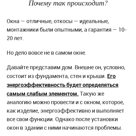
Почему так происходит?
Окна — отличные, откосы — идеальные,
монтажники были опытными, а гарантия — 10-
20 лет.
Но дело вовсе не в самом окне.
Давайте представим дом. Внешне он, условно,
Его
состоит из фундамента, стен и крыши.
энергоэффективность будет определяться
самым слабым элементом.
Такую же
аналогию можно провести и с окном, которое,
как изделие, энергоэффективно и выполняет
все свои функции. Однако после установки
окон в здании с ними начинаются проблемы.