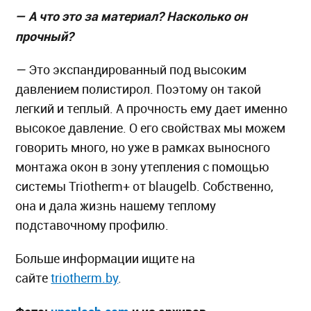
—
А что это за материал? Насколько он
прочный?
—
Это экспандированный под высоким
давлением полистирол. Поэтому он такой
легкий и теплый. А прочность ему дает именно
высокое давление. О его свойствах мы можем
говорить много, но уже в рамках выносного
монтажа окон в зону утепления с помощью
системы Triotherm+ от blaugelb. Собственно,
она и дала жизнь нашему теплому
подставочному профилю.
Больше информации ищите на
сайте
triotherm.by
.