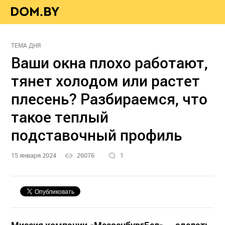
ТЕМА ДНЯ
Ваши окна плохо работают,
тянет холодом или растет
плесень? Разбираемся, что
такое теплый
подставочный профиль
15 января 2024
26076
1