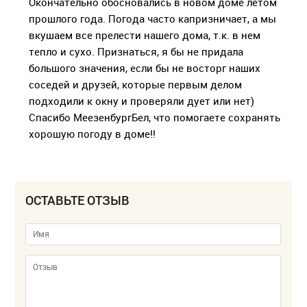
Окончательно обосновались в новом доме летом
прошлого года. Погода часто капризничает, а мы
вкушаем все прелести нашего дома, т.к. в нем
тепло и сухо. Признаться, я бы не придала
большого значения, если бы не восторг наших
соседей и друзей, которые первым делом
подходили к окну и проверяли дует или нет)
Спасибо МеезенбургБел, что помогаете сохранять
хорошую погоду в доме!!
ОСТАВЬТЕ ОТЗЫВ