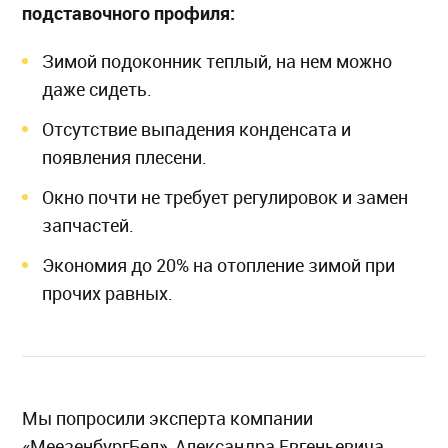
подставочного профиля:
Зимой подоконник теплый, на нем можно
даже сидеть.
Отсутствие выпадения конденсата и
появления плесени.
Окно почти не требует регулировок и замен
запчастей.
Экономия до 20% на отопление зимой при
прочих равных.
Мы попросили эксперта компании
«МеезенбургБел», Александра Евгеньевича