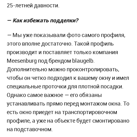
25-летней давности.
—
Как избежать подделки?
—
Мы уже показывали фото самого профиля,
этого вполне достаточно. Такой профиль
производит и поставляет только компания
Meesenburg под брендом blaugelb.
Дополнительно можно проконтролировать,
чтобы он четко подходил к вашему окну и имел
специальные проточки для плотной посадки.
Однако самое важное
—
его обязаны
устанавливать прямо перед монтажом окна. То
есть окно приедет на транспортировочном
профиле, а уже на объекте будет смонтировано
на подставочном.