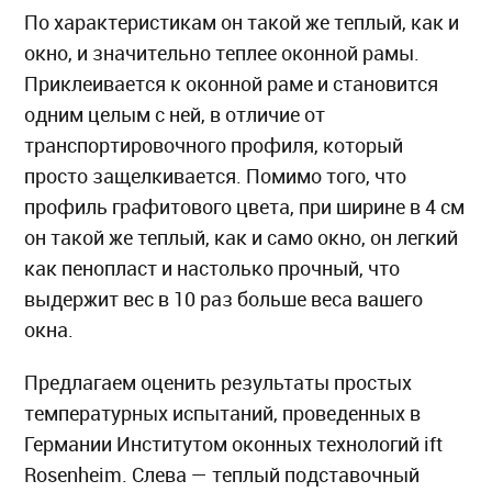
По характеристикам он такой же теплый, как и
окно, и значительно теплее оконной рамы.
Приклеивается к оконной раме и становится
одним целым с ней, в отличие от
транспортировочного профиля, который
просто защелкивается. Помимо того, что
профиль графитового цвета, при ширине в 4 см
он такой же теплый, как и само окно, он легкий
как пенопласт и настолько прочный, что
выдержит вес в 10 раз больше веса вашего
окна.
Предлагаем оценить результаты простых
температурных испытаний, проведенных в
Германии Институтом оконных технологий ift
Rosenheim. Слева — теплый подставочный