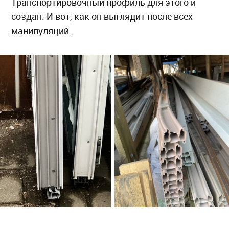
Транспортировочный профиль для этого и
создан. И вот, как он выглядит после всех
манипуляций.