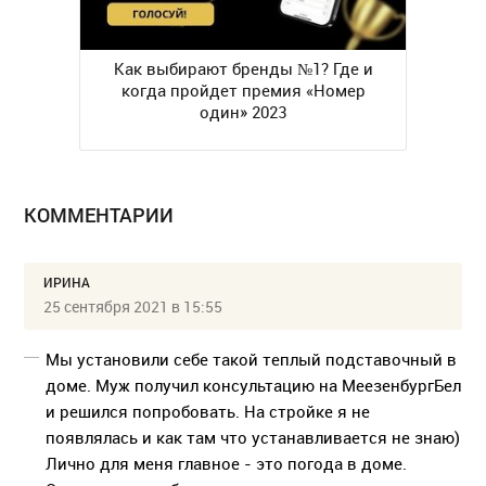
Как выбирают бренды №1? Где и
когда пройдет премия «Номер
один» 2023
КОММЕНТАРИИ
ИРИНА
25 сентября 2021 в 15:55
Мы установили себе такой теплый подставочный в
доме. Муж получил консультацию на МеезенбургБел
и решился попробовать. На стройке я не
появлялась и как там что устанавливается не знаю)
Лично для меня главное - это погода в доме.