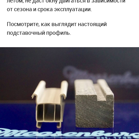
летом, не даст окну двигаться в зависимости
от сезона и срока эксплуатации.
Посмотрите, как выглядит настоящий
подставочный профиль.