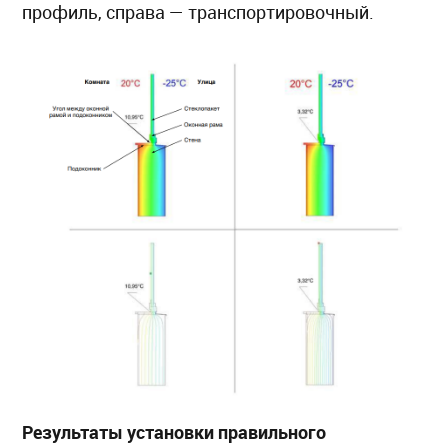
профиль, справа — транспортировочный.
Результаты установки правильного