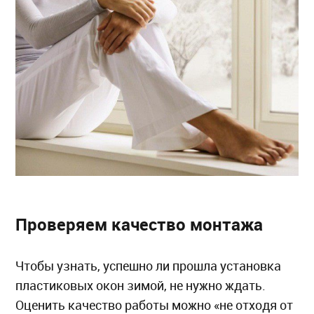
Проверяем качество монтажа
Чтобы узнать, успешно ли прошла установка
пластиковых окон зимой, не нужно ждать.
Оценить качество работы можно «не отходя от