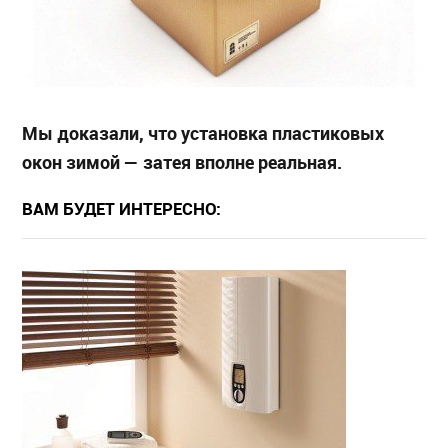
Мы доказали, что установка пластиковых
окон зимой — затея вполне реальная.
ВАМ БУДЕТ ИНТЕРЕСНО: