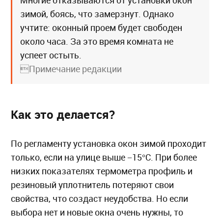
Многие отказываются от установки окон
зимой, боясь, что замерзнут. Однако
учтите: оконный проем будет свободен
около часа. За это время комната не
успеет остыть.
Примечание редакции
Как это делается?
По регламенту установка окон зимой проходит
только, если на улице выше −15°С. При более
низких показателях термометра профиль и
резиновый уплотнитель потеряют свои
свойства, что создаст неудобства. Но если
выбора нет и новые окна очень нужны, то