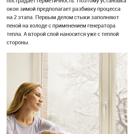
пострадает герметичность. Поэтому установка
окон зимой предполагает разбивку процесса
на 2 этапа. Первым делом стыки заполняют
пеной на холоде с применением генератора
тепла. А второй слой наносится уже с теплой
стороны.