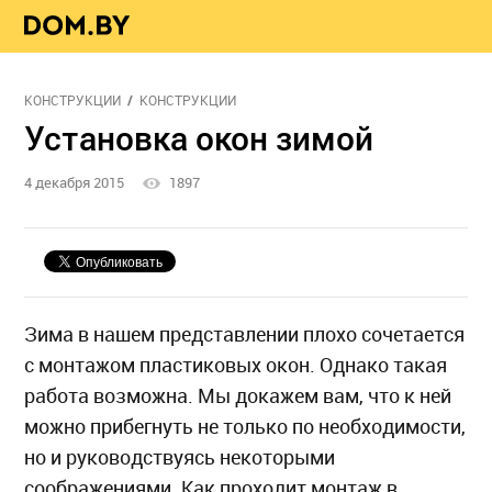
КОНСТРУКЦИИ
КОНСТРУКЦИИ
Установка окон зимой
4 декабря 2015
1897
Зима в нашем представлении плохо сочетается
с монтажом пластиковых окон. Однако такая
работа возможна. Мы докажем вам, что к ней
можно прибегнуть не только по необходимости,
но и руководствуясь некоторыми
соображениями. Как проходит монтаж в