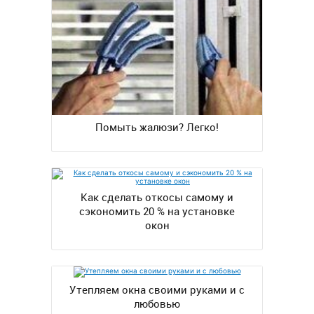
Помыть жалюзи? Легко!
Как сделать откосы самому и
сэкономить 20 % на установке
окон
Утепляем окна своими руками и с
любовью