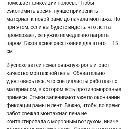
помешает фиксации полосы. Чтобы
сэкономить время, лучше прикрепить
материал к новой раме до начала монтажа. Но
при этом, если вы будете видеть, что лента
промерзает, ее нужно немедленно нагреть
паром. Безопасное расстояние для этого — 15
см.
В успехе затеи немаловажную роль играет
качество монтажной пены. Обязательно
удостоверьтесь, что специалисты работают с
материалом, в котором есть противоморозные
примеси. Стыки запенивают уже по окончании
фиксации рамы и лент. Важно, чтобы во время
работ свежая монтажная пена не
контактировала с морозным воздухом, иначе