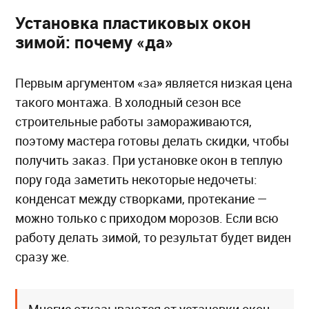
Установка пластиковых окон
зимой: почему «да»
Первым аргументом «за» является низкая цена
такого монтажа. В холодный сезон все
строительные работы замораживаются,
поэтому мастера готовы делать скидки, чтобы
получить заказ. При установке окон в теплую
пору года заметить некоторые недочеты:
конденсат между створками, протекание —
можно только с приходом морозов. Если всю
работу делать зимой, то результат будет виден
сразу же.