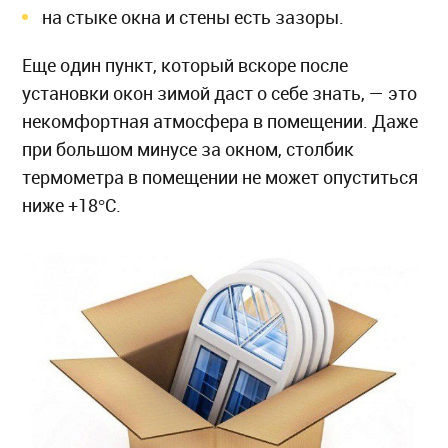
на стыке окна и стены есть зазоры.
Еще один пункт, который вскоре после
установки окон зимой даст о себе знать, — это
некомфортная атмосфера в помещении. Даже
при большом минусе за окном, столбик
термометра в помещении не может опуститься
ниже +18°С.