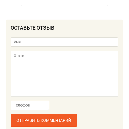
ОСТАВЬТЕ ОТЗЫВ
ОТПРАВИТЬ КОММЕНТАРИЙ