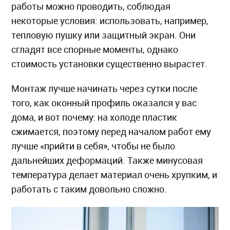
работы можно проводить, соблюдая
некоторые условия: использовать, например,
тепловую пушку или защитный экран. Они
сгладят все спорные моменты, однако
стоимость установки существенно вырастет.
Монтаж лучше начинать через сутки после
того, как оконный профиль оказался у вас
дома, и вот почему: на холоде пластик
сжимается, поэтому перед началом работ ему
лучше «прийти в себя», чтобы не было
дальнейших деформаций. Также минусовая
температура делает материал очень хрупким, и
работать с таким довольно сложно.