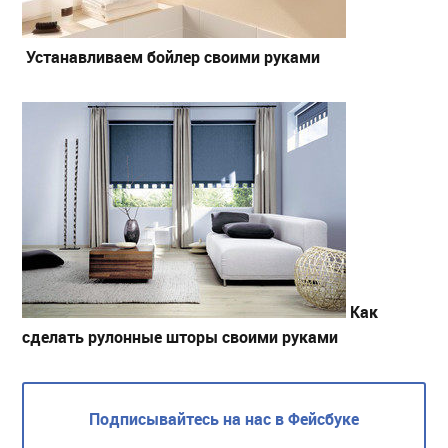
Устанавливаем бойлер своими руками
Как
сделать рулонные шторы своими руками
Подписывайтесь на нас в Фейсбуке