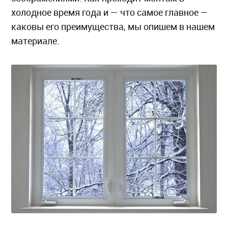
холодное время года и — что самое главное —
каковы его преимущества, мы опишем в нашем
материале.