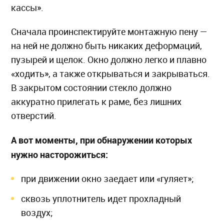
кассы».
Сначала проинспектируйте монтажную пену —
на ней не должно быть никаких деформаций,
пузырей и щелок. Окно должно легко и плавно
«ходить», а также открываться и закрываться.
В закрытом состоянии стекло должно
аккуратно прилегать к раме, без лишних
отверстий.
А вот моменты, при обнаружении которых
нужно насторожиться:
при движении окно заедает или «гуляет»;
сквозь уплотнитель идет прохладный
воздух;