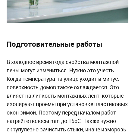
Подготовительные работы
В холодное время года свойства монтажной
пены могут измениться. Нужно это учесть.
Когда температура на улице уходит в минус,
поверхность домов также охлаждается. Это
влияет на липкость монтажных лент, которые
изолируют проемы при установке пластиковых
окон зимой. Поэтому перед началом работ
нагрейте полосы min до 15оС. Также нужно
скрупулезно зачистить стыки, иначе изморозь