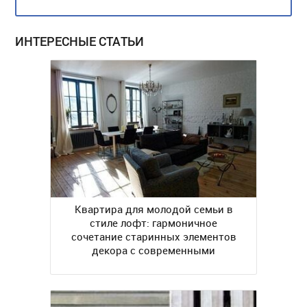
ИНТЕРЕСНЫЕ СТАТЬИ
Квартира для молодой семьи в
стиле лофт: гармоничное
сочетание старинных элементов
декора с современными