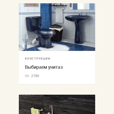
КОНСТРУКЦИИ
Выбираем унитаз
2780