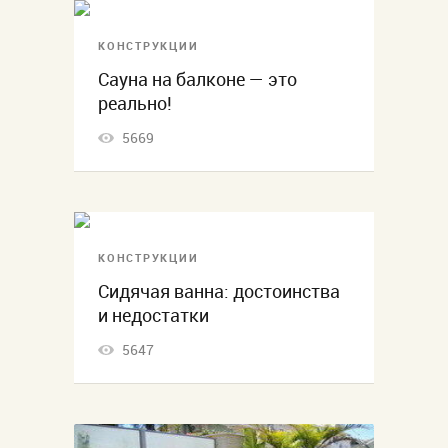
КОНСТРУКЦИИ
Сауна на балконе — это
реально!
5669
КОНСТРУКЦИИ
Сидячая ванна: достоинства
и недостатки
5647