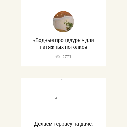
«Водные процедуры» для
натяжных потолков
2771
Делаем террасу на даче: