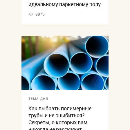
идеальному паркетному полу
9976
ТЕМА ДНЯ
Как выбрать полимерные
трубы и не ошибиться?
Секреты, о которых вам
никогда не расскажут