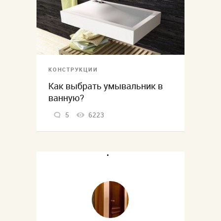
КОНСТРУКЦИИ
Как выбрать умывальник в
ванную?
5
6223