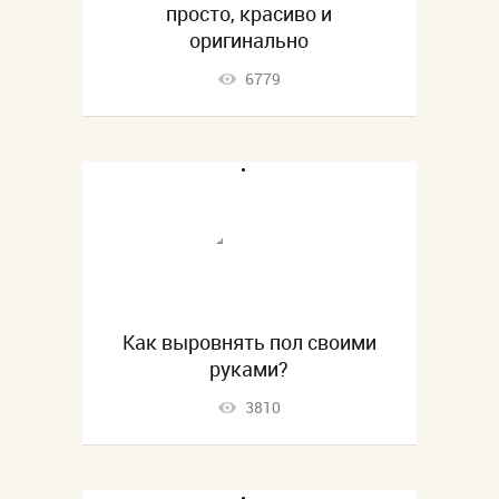
просто, красиво и
оригинально
6779
Как выровнять пол своими
руками?
3810