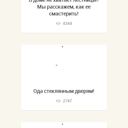
Мы расскажем, как ее
смастерить!
4344
Ода стеклянным дверям!
2747