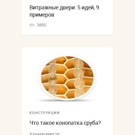
Витражные двери: 5 идей, 9
примеров
3895
КОНСТРУКЦИИ
Что такое конопатка сруба?
Узнаем вместе.