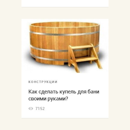
КОНСТРУКЦИИ
Как сделать купель для бани
своими руками?
7152