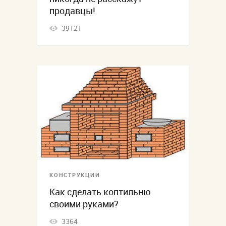
продавцы!
39121
КОНСТРУКЦИИ
Как сделать коптильню
своими руками?
3364