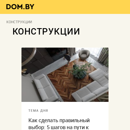
КОНСТРУКЦИИ
КОНСТРУКЦИИ
ТЕМА ДНЯ
Как сделать правильный
выбор: 5 шагов на пути к