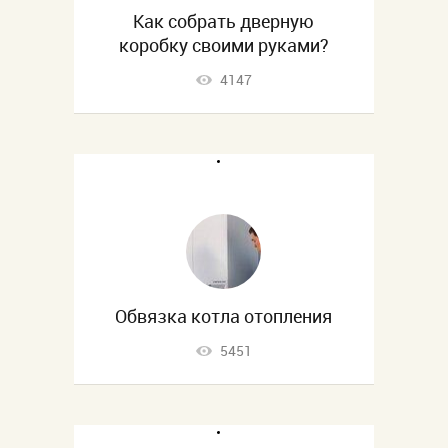
Как собрать дверную
коробку своими руками?
4147
Обвязка котла отопления
5451