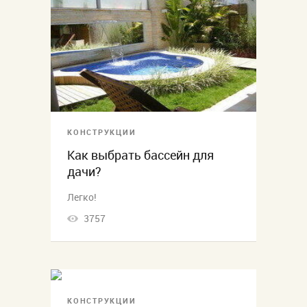
КОНСТРУКЦИИ
Как выбрать бассейн для
дачи?
Легко!
3757
КОНСТРУКЦИИ