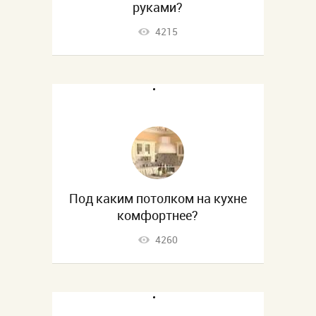
руками?
4215
Под каким потолком на кухне
комфортнее?
4260