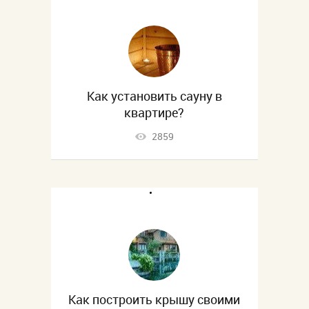
Как установить сауну в
квартире?
2859
Как построить крышу своими