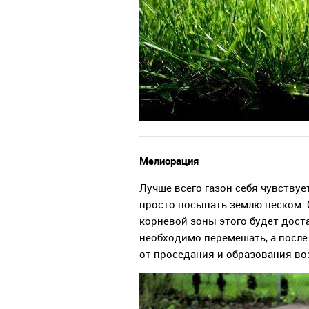
Мелиорация
Лучше всего газон себя чувствуе
просто посыпать землю песком. 
корневой зоны этого будет доста
необходимо перемешать, а после
от проседания и образования в