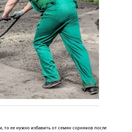
, то ее нужно избавить от семян сорняков после