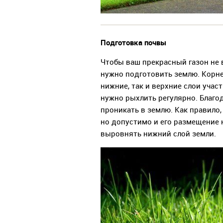
Подготовка почвы
Чтобы ваш прекрасный газон не 
нужно подготовить землю. Корне
нижние, так и верхние слои уча
нужно рыхлить регулярно. Благо
проникать в землю. Как правило,
но допустимо и его размещение 
выровнять нижний слой земли.